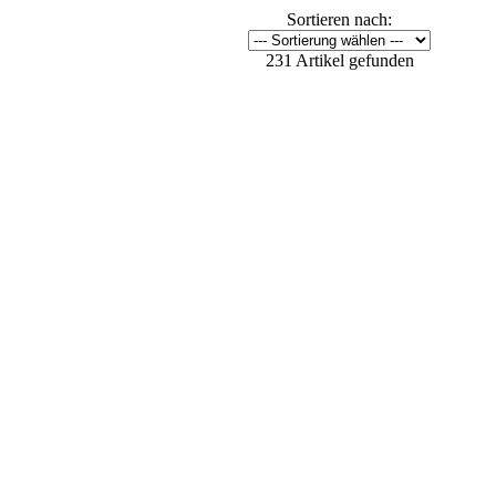
Sortieren nach:
231 Artikel gefunden