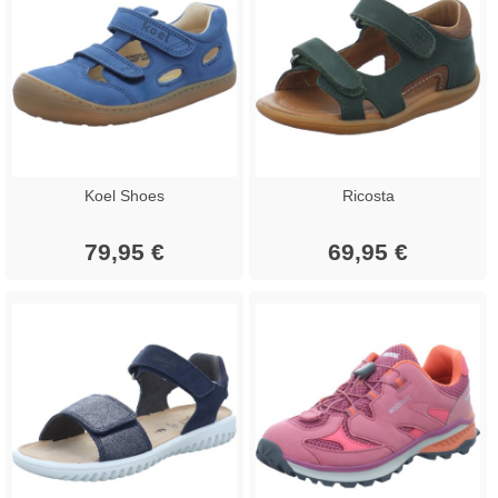
Koel Shoes
Ricosta
79,95 €
69,95 €