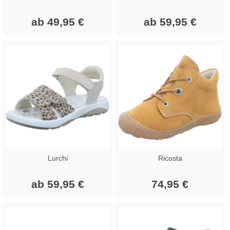
ab 49,95 €
ab 59,95 €
Lurchi
Ricosta
ab 59,95 €
74,95 €