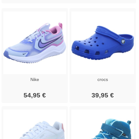
Nike
crocs
54,95 €
39,95 €