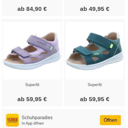
ab 84,90 €
ab 49,95 €
Superfit
Superfit
ab 59,95 €
ab 59,95 €
Schuhparadies
Öffnen
In App öffnen