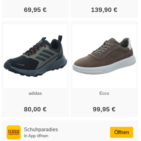
69,95 €
139,90 €
adidas
Ecco
80,00 €
99,95 €
Schuhparadies
Öffnen
In App öffnen