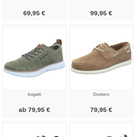
69,95 €
99,95 €
bugatti
Dockers
ab 79,95 €
79,95 €