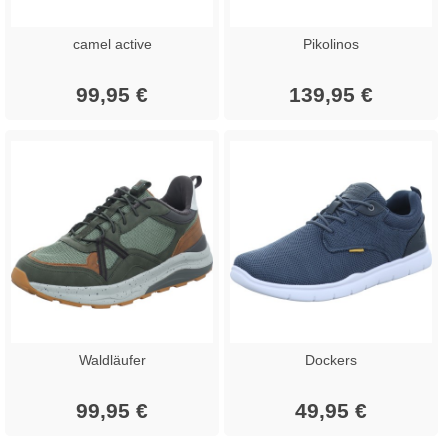
camel active
Pikolinos
99,95 €
139,95 €
Waldläufer
Dockers
99,95 €
49,95 €