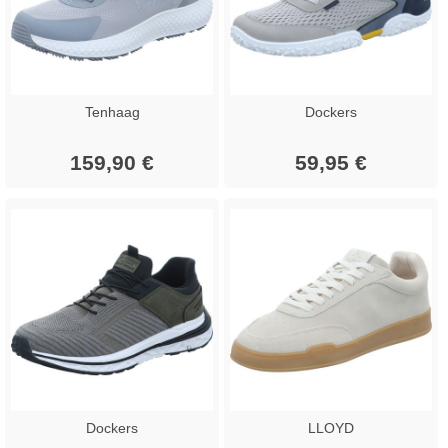
Tenhaag
Dockers
159,90 €
59,95 €
Dockers
LLOYD