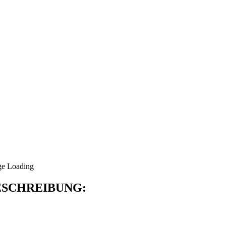
SCHREIBUNG: