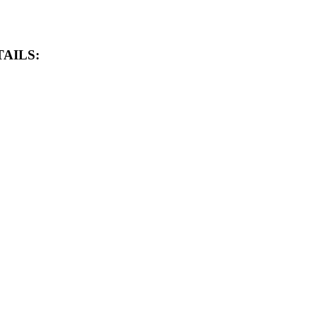
AILS: