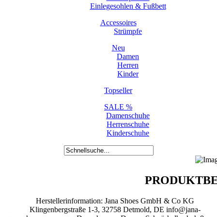
Einlegesohlen & Fußbett
Accessoires
Strümpfe
Neu
Damen
Herren
Kinder
Topseller
SALE %
Damenschuhe
Herrenschuhe
Kinderschuhe
PRODUKTBE
Herstellerinformation: Jana Shoes GmbH & Co KG
Klingenbergstraße 1-3, 32758 Detmold, DE info@jana-