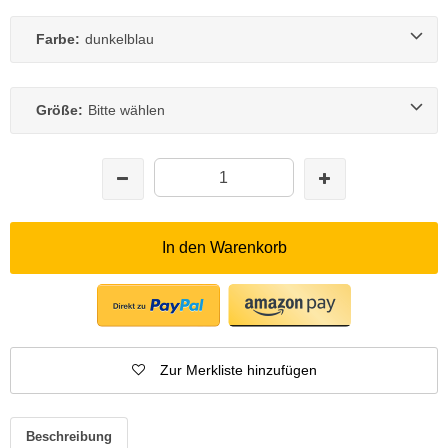
Farbe:
dunkelblau
Größe:
Bitte wählen
In den Warenkorb
Zur Merkliste hinzufügen
Beschreibung