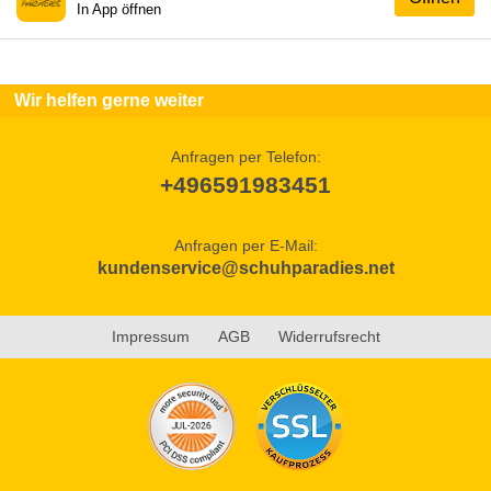
In App öffnen
Wir helfen gerne weiter
Anfragen per Telefon:
+496591983451
Anfragen per E-Mail:
kundenservice@schuhparadies.net
Impressum
AGB
Widerrufsrecht