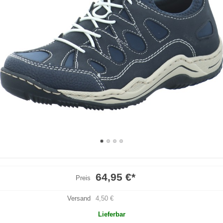
64,95 €
*
Preis
Versand
4,50 €
Lieferbar