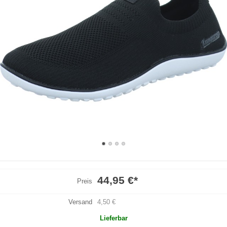
44,95 €
*
Preis
Versand
4,50 €
Lieferbar