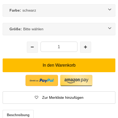
Farbe:
schwarz
Größe:
Bitte wählen
In den Warenkorb
Zur Merkliste hinzufügen
Beschreibung