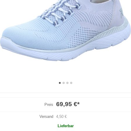
69,95 €
*
Preis
Versand
4,50 €
Lieferbar