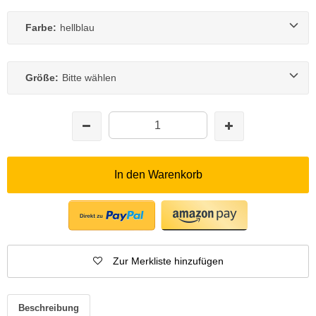
Farbe:
hellblau
Größe:
Bitte wählen
In den Warenkorb
Zur Merkliste hinzufügen
Beschreibung