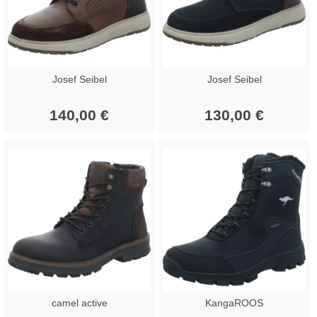
Josef Seibel
Josef Seibel
140,00 €
130,00 €
camel active
KangaROOS