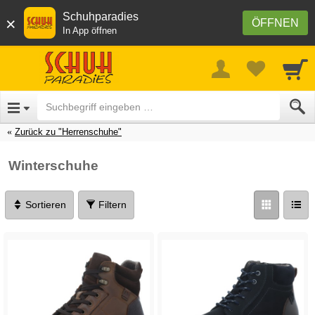
Schuhparadies
×
ÖFFNEN
In App öffnen
Zurück zu "Herrenschuhe"
Winterschuhe
Sortieren
Filtern