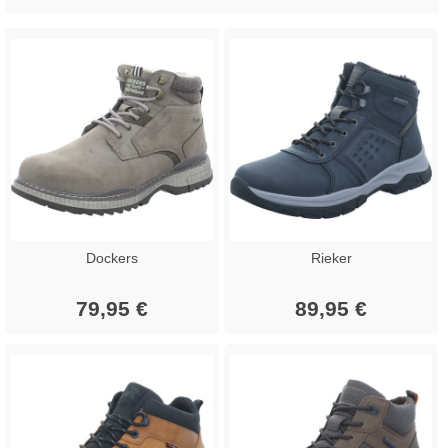
Dockers
Rieker
79,95 €
89,95 €