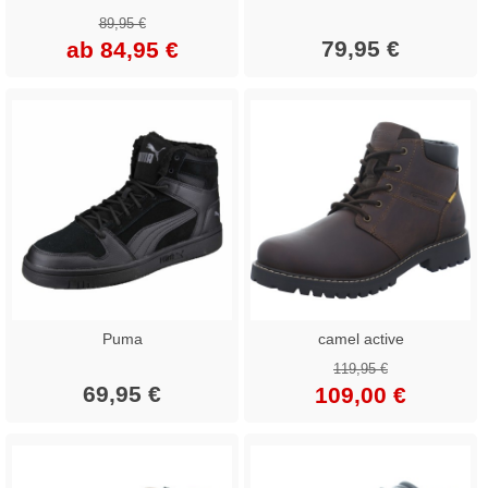
89,95 €
79,95 €
ab 84,95 €
Puma
camel active
119,95 €
69,95 €
109,00 €