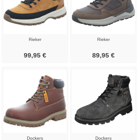
Rieker
Rieker
99,95 €
89,95 €
Dockers
Dockers