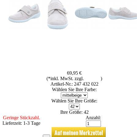
69,95 €
(*inkl. MwSt. zzgl.
Versand
)
Artikel-Nr.: 247 432 022
Wählen Sie Ihre Farbe:
Wählen Sie Ihre Größe:
Ihre Größe: 42
Geringe Stückzahl.
Anzahl:
Lieferzeit: 1-3 Tage