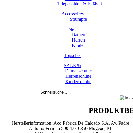
Einlegesohlen & Fußbett
Accessoires
Strümpfe
Neu
Damen
Herren
Kinder
Topseller
SALE %
Damenschuhe
Herrenschuhe
Kinderschuhe
PRODUKTBE
Herstellerinformation: Aco Fabrica De Calcado S.A. Av. Padre
Antonio Ferreira 599 4770-350 Mogege, PT