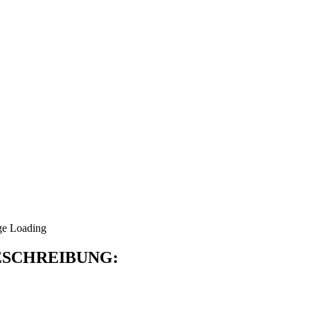
SCHREIBUNG: