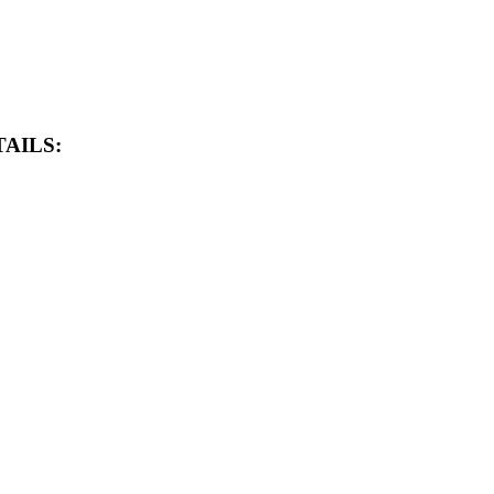
AILS: