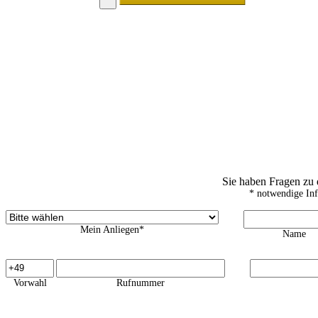
Sie haben Fragen zu
* notwendige In
Mein Anliegen*
Name
Vorwahl
Rufnummer