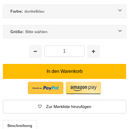
Farbe:
dunkelblau
Größe:
Bitte wählen
In den Warenkorb
Zur Merkliste hinzufügen
Beschreibung