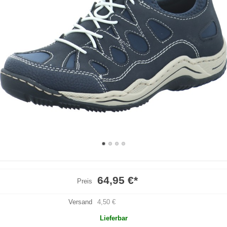
64,95 €
*
Preis
Versand
4,50 €
Lieferbar