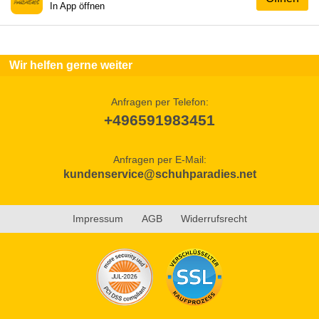
In App öffnen
Wir helfen gerne weiter
Anfragen per Telefon:
+496591983451
Anfragen per E-Mail:
kundenservice@schuhparadies.net
Impressum
AGB
Widerrufsrecht