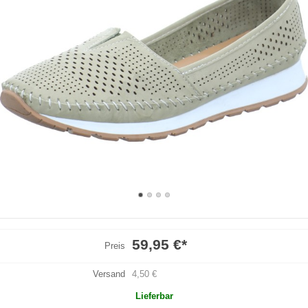
59,95 €
*
Preis
Versand
4,50 €
Lieferbar