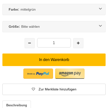
Farbe:
mittelgrün
Größe:
Bitte wählen
In den Warenkorb
Zur Merkliste hinzufügen
Beschreibung