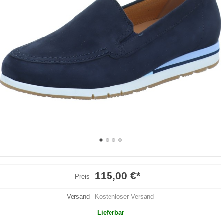
115,00 €
*
Preis
Versand
Kostenloser Versand
Lieferbar