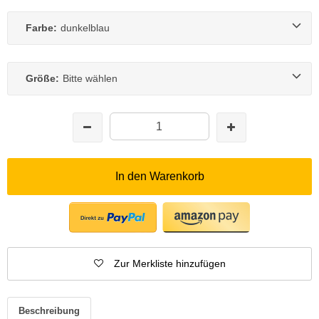
Farbe:
dunkelblau
Größe:
Bitte wählen
In den Warenkorb
Zur Merkliste hinzufügen
Beschreibung