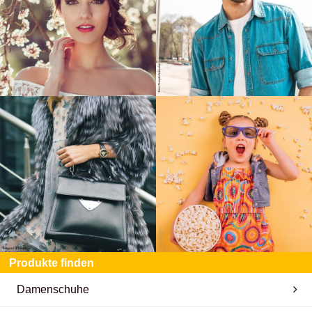
Produkte finden
Damenschuhe