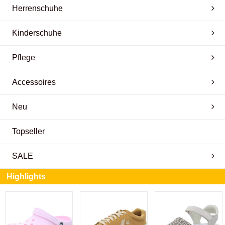
Herrenschuhe
Kinderschuhe
Pflege
Accessoires
Neu
Topseller
SALE
Highlights