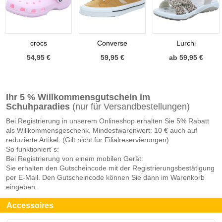
crocs
Converse
Lurchi
54,95 €
59,95 €
ab 59,95 €
Ihr 5 % Willkommensgutschein im
Schuhparadies
(nur für Versandbestellungen)
Bei Registrierung in unserem Onlineshop erhalten Sie 5% Rabatt
als Willkommensgeschenk. Mindestwarenwert: 10 € auch auf
reduzierte Artikel. (Gilt nicht für Filialreservierungen)
So funktioniert´s:
Bei Registrierung von einem mobilen Gerät:
Sie erhalten den Gutscheincode mit der Registrierungsbestätigung
per E-Mail. Den Gutscheincode können Sie dann im Warenkorb
eingeben.
Accessoires