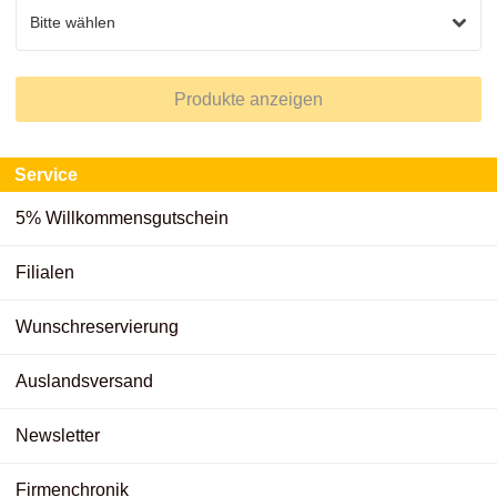
Produkte anzeigen
Service
5% Willkommensgutschein
Filialen
Wunschreservierung
Auslandsversand
Newsletter
Firmenchronik