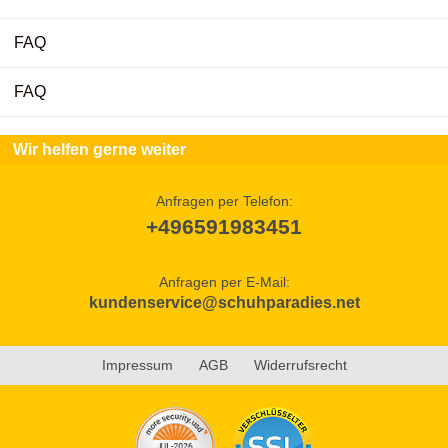
FAQ
FAQ
Wir helfen gerne weiter
Anfragen per Telefon:
+496591983451
Anfragen per E-Mail:
kundenservice@schuhparadies.net
Impressum
AGB
Widerrufsrecht