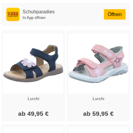
Schuhparadies
Öffnen
In App öffnen
Lurchi
Lurchi
ab 49,95 €
ab 59,95 €