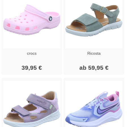
crocs
Ricosta
39,95 €
ab 59,95 €