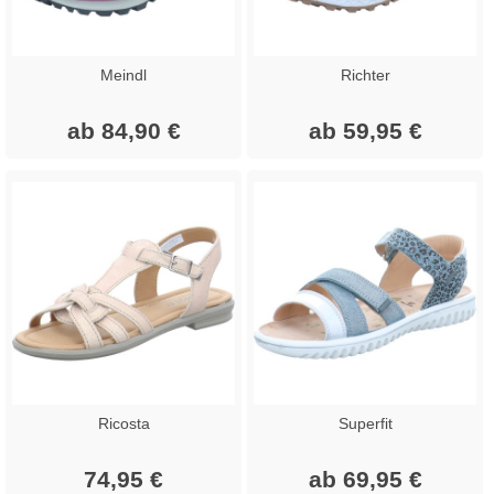
Meindl
Richter
ab 84,90 €
ab 59,95 €
Ricosta
Superfit
74,95 €
ab 69,95 €