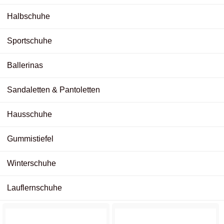
Halbschuhe
Sportschuhe
Ballerinas
Sandaletten & Pantoletten
Hausschuhe
Gummistiefel
Winterschuhe
Lauflernschuhe