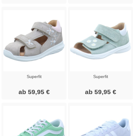
Superfit
Superfit
ab 59,95 €
ab 59,95 €