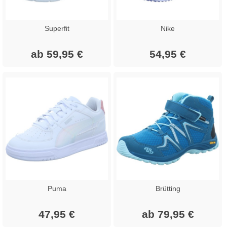
Superfit
Nike
ab 59,95 €
54,95 €
Puma
Brütting
47,95 €
ab 79,95 €