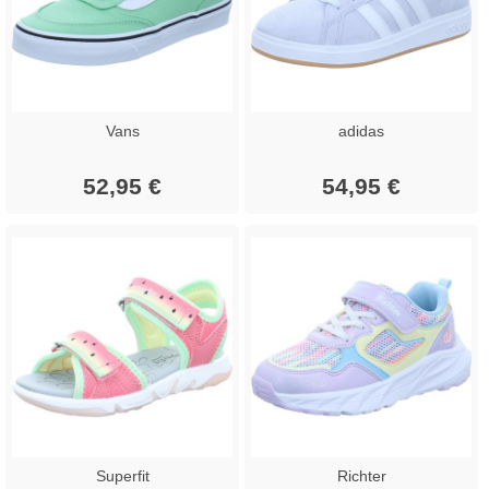
Vans
adidas
52,95 €
54,95 €
Superfit
Richter