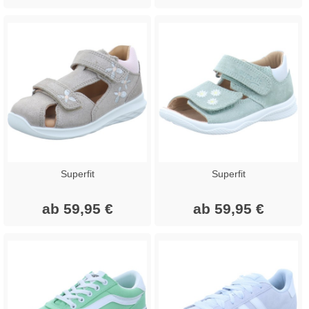
Superfit
Superfit
ab 59,95 €
ab 59,95 €