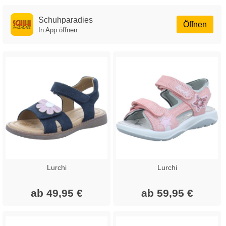
Schuhparadies
Öffnen
In App öffnen
Lurchi
Lurchi
ab 49,95 €
ab 59,95 €