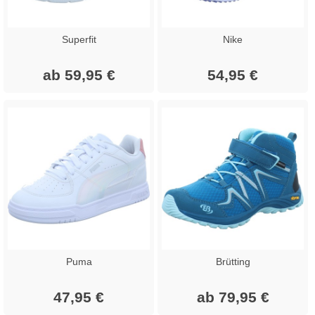
Superfit
Nike
ab 59,95 €
54,95 €
Puma
Brütting
47,95 €
ab 79,95 €