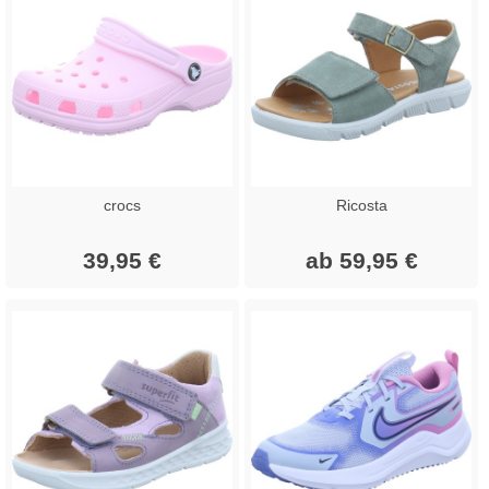
crocs
Ricosta
39,95 €
ab 59,95 €