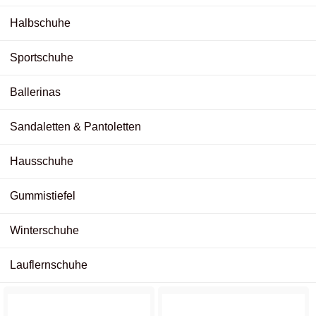
Halbschuhe
Sportschuhe
Ballerinas
Sandaletten & Pantoletten
Hausschuhe
Gummistiefel
Winterschuhe
Lauflernschuhe