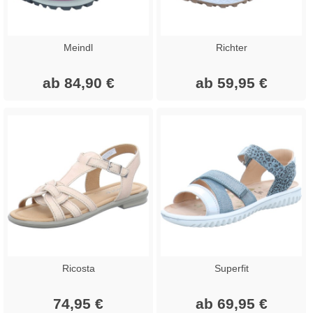
Meindl
Richter
ab 84,90 €
ab 59,95 €
Ricosta
Superfit
74,95 €
ab 69,95 €