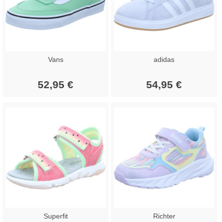
Vans
adidas
52,95 €
54,95 €
Superfit
Richter