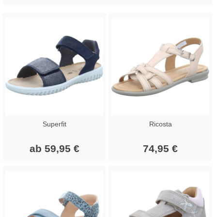
Superfit
Ricosta
ab 59,95 €
74,95 €