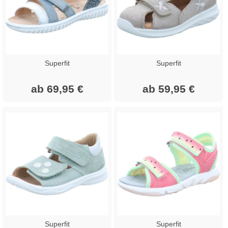
Superfit
Superfit
ab 69,95 €
ab 59,95 €
Superfit
Superfit