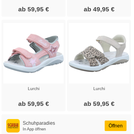
ab 59,95 €
ab 49,95 €
Lurchi
Lurchi
ab 59,95 €
ab 59,95 €
Schuhparadies
Öffnen
In App öffnen