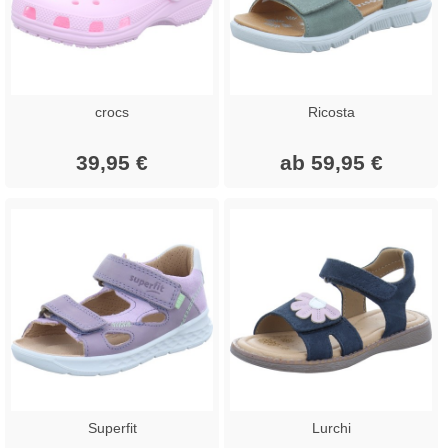
crocs
Ricosta
39,95 €
ab 59,95 €
Superfit
Lurchi