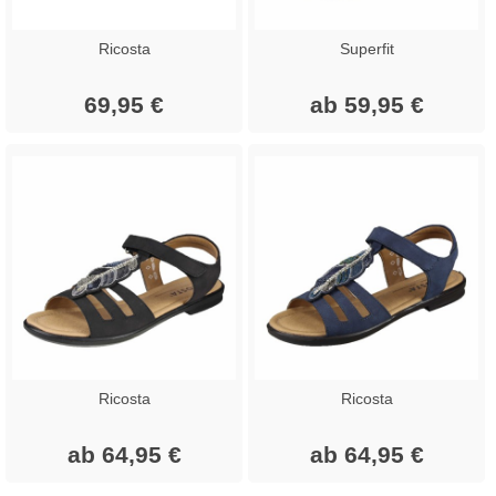
Ricosta
Superfit
69,95 €
ab 59,95 €
Ricosta
Ricosta
ab 64,95 €
ab 64,95 €