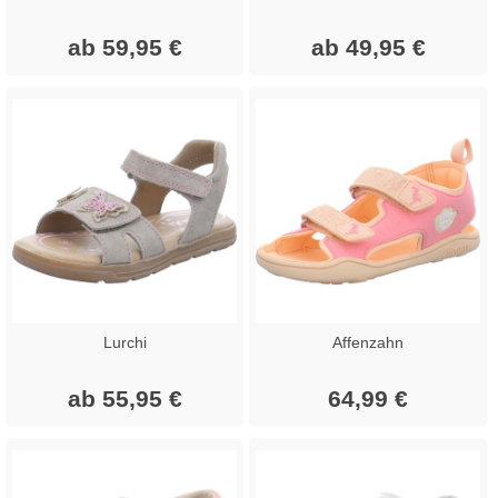
ab 59,95 €
ab 49,95 €
Lurchi
Affenzahn
ab 55,95 €
64,99 €