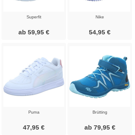
Superfit
Nike
ab 59,95 €
54,95 €
Puma
Brütting
47,95 €
ab 79,95 €