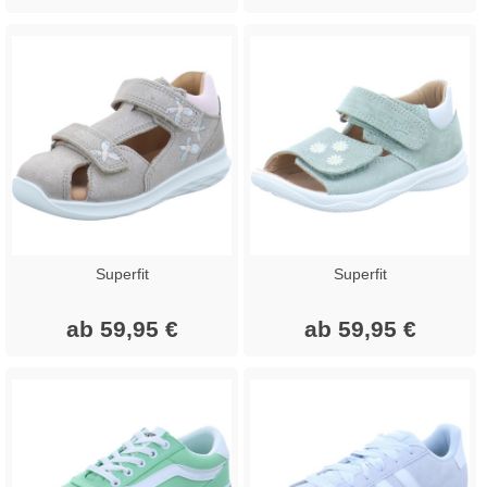
Superfit
Superfit
ab 59,95 €
ab 59,95 €