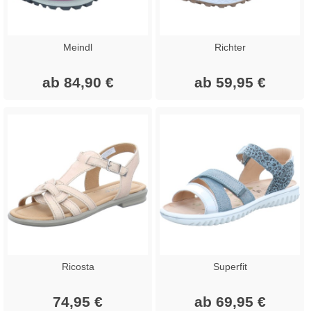
Meindl
Richter
ab 84,90 €
ab 59,95 €
Ricosta
Superfit
74,95 €
ab 69,95 €