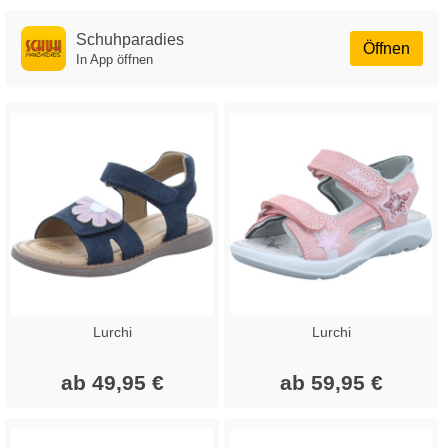
Schuhparadies
Öffnen
In App öffnen
Lurchi
Lurchi
ab 49,95 €
ab 59,95 €