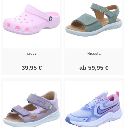
crocs
Ricosta
39,95 €
ab 59,95 €