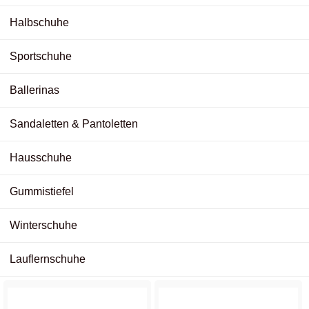
Halbschuhe
Sportschuhe
Ballerinas
Sandaletten & Pantoletten
Hausschuhe
Gummistiefel
Winterschuhe
Lauflernschuhe