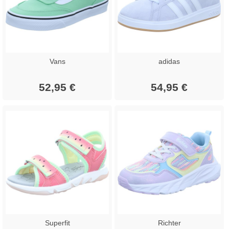
Vans
adidas
52,95 €
54,95 €
Superfit
Richter