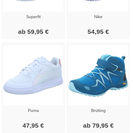
Superfit
Nike
ab 59,95 €
54,95 €
Puma
Brütting
47,95 €
ab 79,95 €