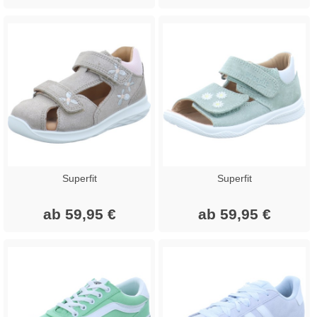
Superfit
Superfit
ab 59,95 €
ab 59,95 €