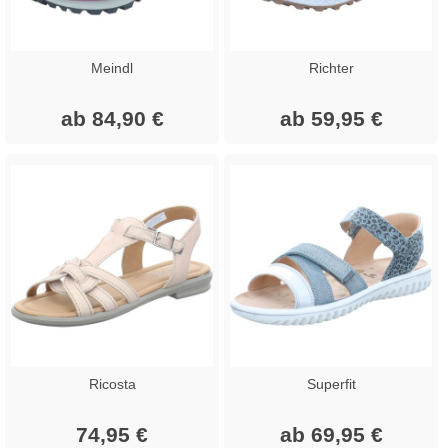
Meindl
Richter
ab 84,90 €
ab 59,95 €
Ricosta
Superfit
74,95 €
ab 69,95 €