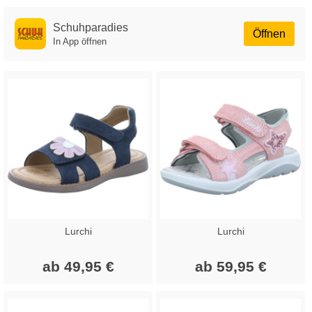
Schuhparadies
Öffnen
In App öffnen
Lurchi
Lurchi
ab 49,95 €
ab 59,95 €