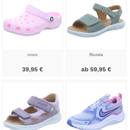
crocs
Ricosta
39,95 €
ab 59,95 €