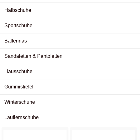
Halbschuhe
Sportschuhe
Ballerinas
Sandaletten & Pantoletten
Hausschuhe
Gummistiefel
Winterschuhe
Lauflernschuhe