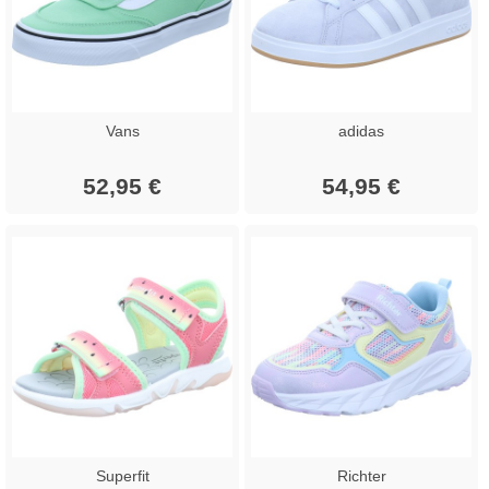
Vans
adidas
52,95 €
54,95 €
Superfit
Richter