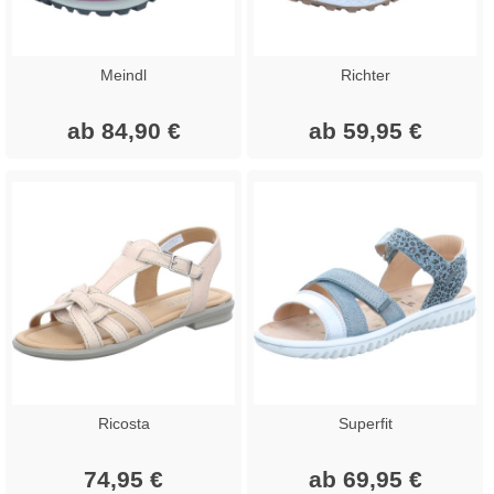
Meindl
Richter
ab 84,90 €
ab 59,95 €
Ricosta
Superfit
74,95 €
ab 69,95 €