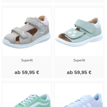
Superfit
Superfit
ab 59,95 €
ab 59,95 €