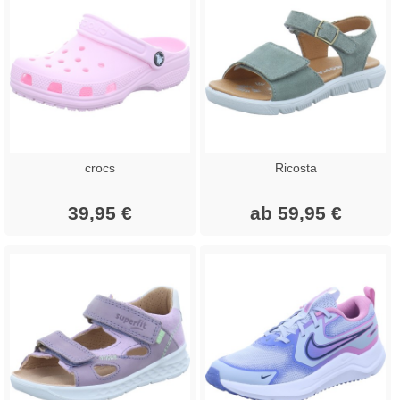
crocs
Ricosta
39,95 €
ab 59,95 €