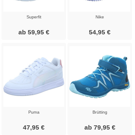
Superfit
Nike
ab 59,95 €
54,95 €
Puma
Brütting
47,95 €
ab 79,95 €