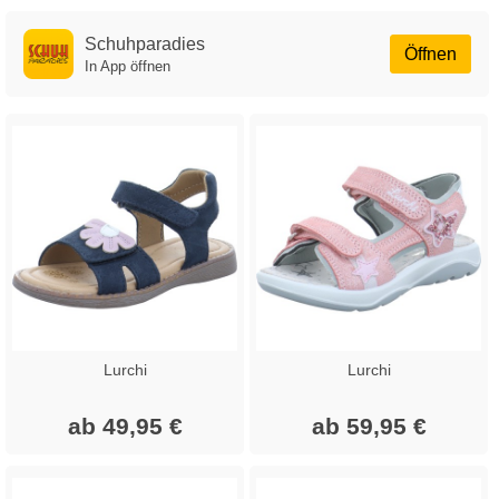
Schuhparadies
Öffnen
In App öffnen
Lurchi
Lurchi
ab 49,95 €
ab 59,95 €