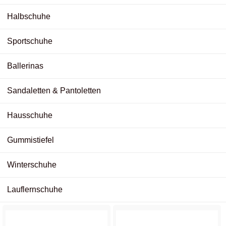
Halbschuhe
Sportschuhe
Ballerinas
Sandaletten & Pantoletten
Hausschuhe
Gummistiefel
Winterschuhe
Lauflernschuhe