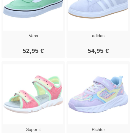
Vans
adidas
52,95 €
54,95 €
Superfit
Richter