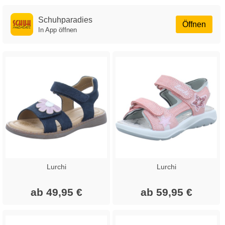
Schuhparadies
Öffnen
In App öffnen
Lurchi
Lurchi
ab 49,95 €
ab 59,95 €