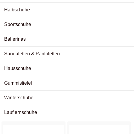
Halbschuhe
Sportschuhe
Ballerinas
Sandaletten & Pantoletten
Hausschuhe
Gummistiefel
Winterschuhe
Lauflernschuhe