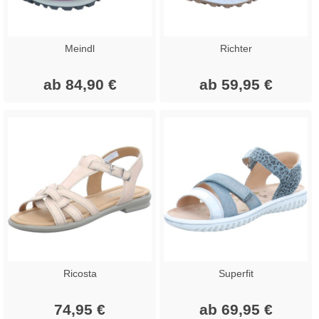
Meindl
Richter
ab 84,90 €
ab 59,95 €
Ricosta
Superfit
74,95 €
ab 69,95 €