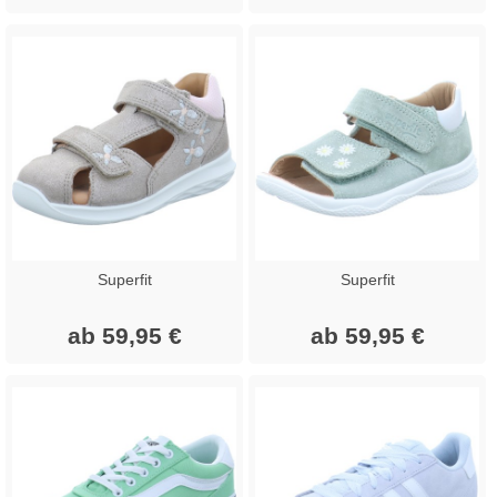
Superfit
Superfit
ab 59,95 €
ab 59,95 €