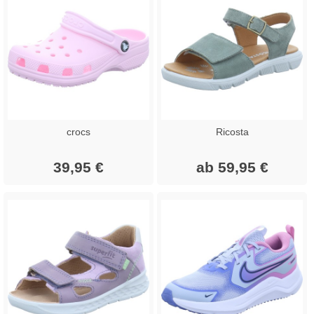
crocs
Ricosta
39,95 €
ab 59,95 €