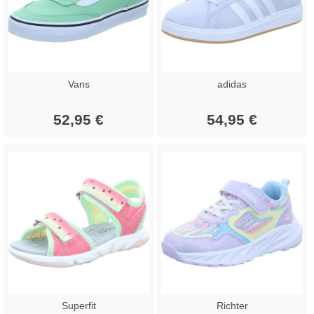
Vans
adidas
52,95 €
54,95 €
Superfit
Richter