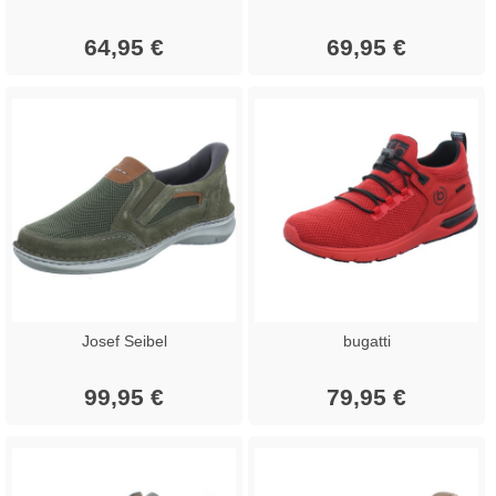
64,95 €
69,95 €
Josef Seibel
bugatti
99,95 €
79,95 €