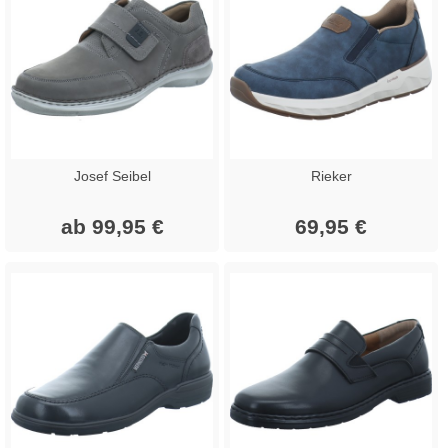
Josef Seibel
Rieker
ab 99,95 €
69,95 €