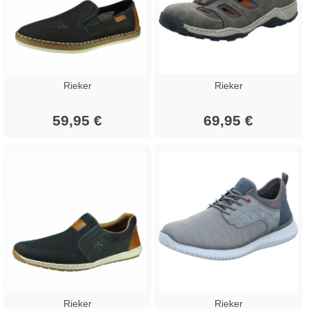
Rieker
Rieker
59,95 €
69,95 €
Rieker
Rieker