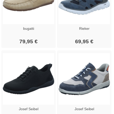
bugatti
Rieker
79,95 €
69,95 €
Josef Seibel
Josef Seibel