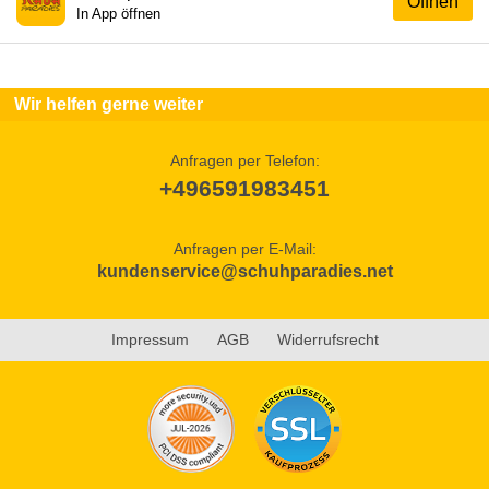
Öffnen
In App öffnen
Wir helfen gerne weiter
Anfragen per Telefon:
+496591983451
Anfragen per E-Mail:
kundenservice@schuhparadies.net
Impressum
AGB
Widerrufsrecht