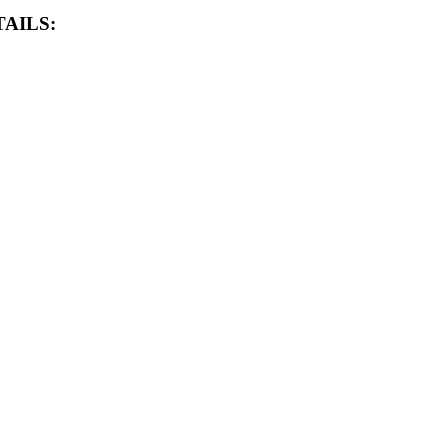
AILS: