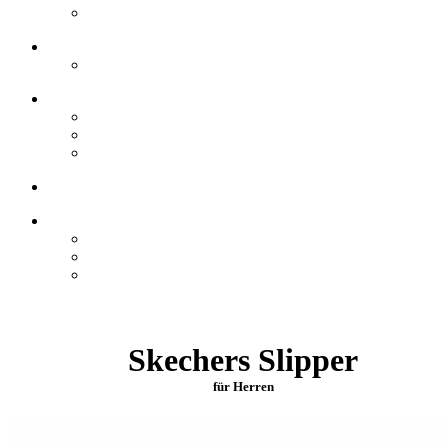
Skechers Slipper
für Herren