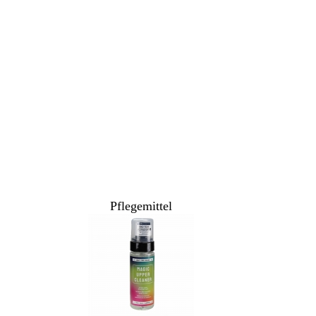
Pflegemittel