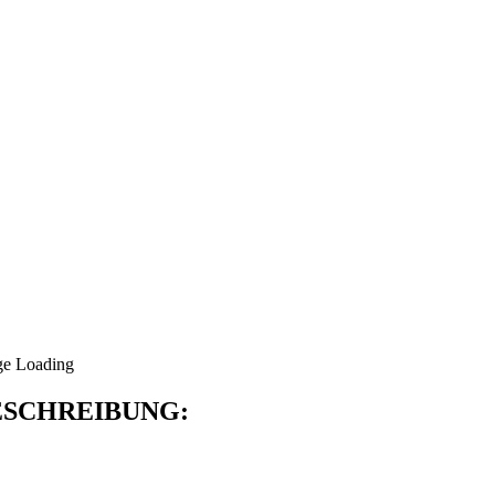
SCHREIBUNG: