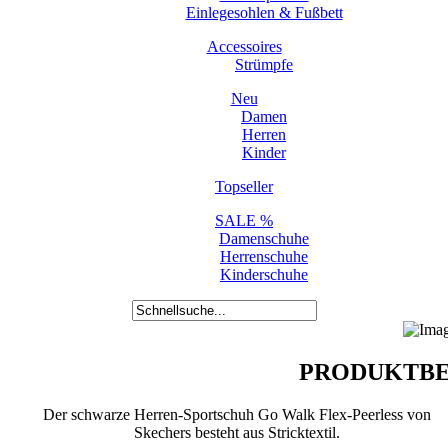
Einlegesohlen & Fußbett
Accessoires
Strümpfe
Neu
Damen
Herren
Kinder
Topseller
SALE %
Damenschuhe
Herrenschuhe
Kinderschuhe
PRODUKTBE
Der schwarze Herren-Sportschuh Go Walk Flex-Peerless von
Skechers besteht aus Stricktextil.