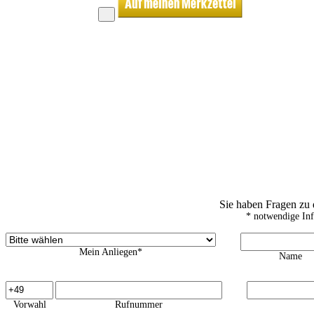
Sie haben Fragen zu
* notwendige In
Mein Anliegen*
Name
Vorwahl
Rufnummer