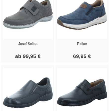
Josef Seibel
Rieker
ab 99,95 €
69,95 €