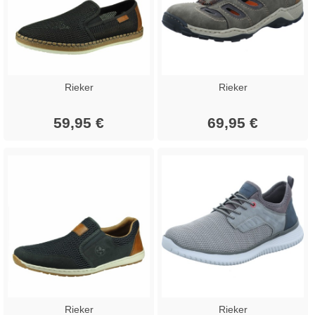
Rieker
Rieker
59,95 €
69,95 €
Rieker
Rieker