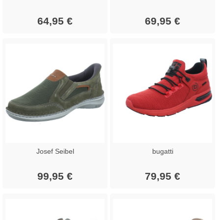
64,95 €
69,95 €
Josef Seibel
bugatti
99,95 €
79,95 €