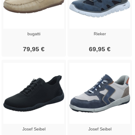
bugatti
Rieker
79,95 €
69,95 €
Josef Seibel
Josef Seibel