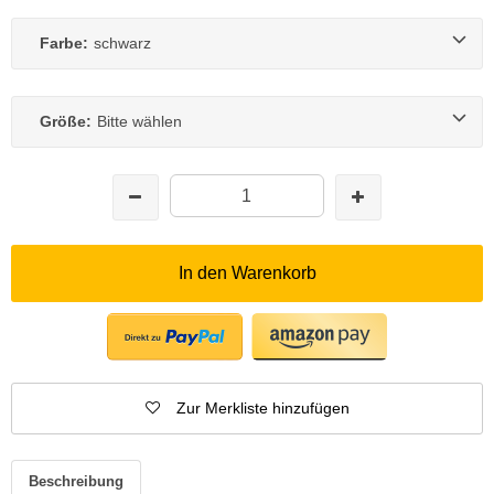
Farbe:
schwarz
Größe:
Bitte wählen
In den Warenkorb
Zur Merkliste hinzufügen
Beschreibung