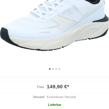
149,90 €
*
Preis
Versand
Kostenloser Versand
Lieferbar