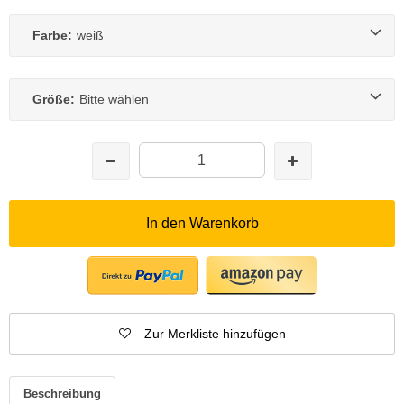
Farbe:
weiß
Größe:
Bitte wählen
In den Warenkorb
Zur Merkliste hinzufügen
Beschreibung