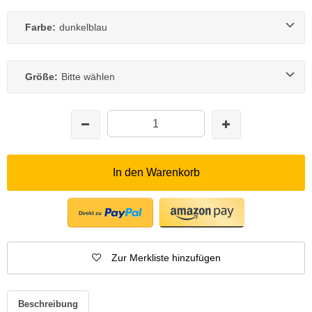
Farbe:
dunkelblau
Größe:
Bitte wählen
In den Warenkorb
Zur Merkliste hinzufügen
Beschreibung