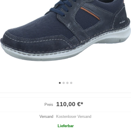
110,00 €
*
Preis
Versand
Kostenloser Versand
Lieferbar