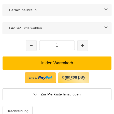
Farbe:
hellbraun
Größe:
Bitte wählen
In den Warenkorb
Zur Merkliste hinzufügen
Beschreibung