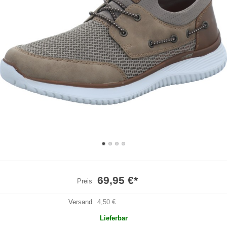
69,95 €
*
Preis
Versand
4,50 €
Lieferbar