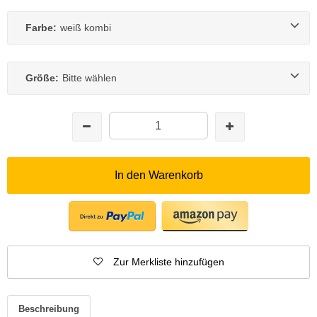
Farbe:
weiß kombi
Größe:
Bitte wählen
In den Warenkorb
Zur Merkliste hinzufügen
Beschreibung