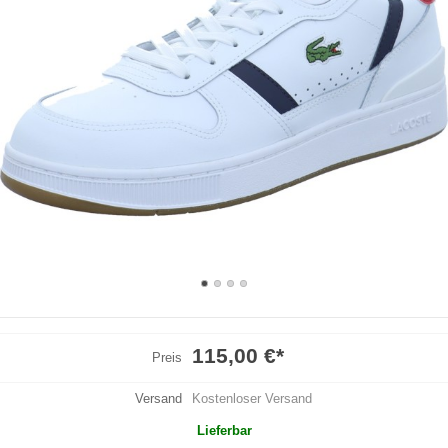
115,00 €
*
Preis
Versand
Kostenloser Versand
Lieferbar