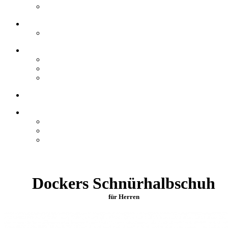
Dockers Schnürhalbschuh
für Herren