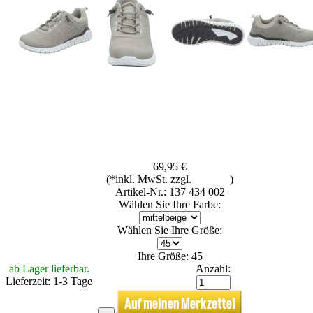
69,95 €
(*inkl. MwSt. zzgl.
Versand
)
Artikel-Nr.: 137 434 002
Wählen Sie Ihre Farbe:
Wählen Sie Ihre Größe:
Ihre Größe: 45
ab Lager lieferbar.
Anzahl:
Lieferzeit: 1-3 Tage