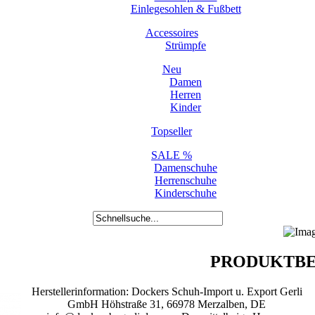
Einlegesohlen & Fußbett
Accessoires
Strümpfe
Neu
Damen
Herren
Kinder
Topseller
SALE %
Damenschuhe
Herrenschuhe
Kinderschuhe
PRODUKTBE
Herstellerinformation: Dockers Schuh-Import u. Export Gerli
GmbH Höhstraße 31, 66978 Merzalben, DE