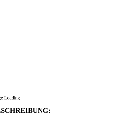
SCHREIBUNG: