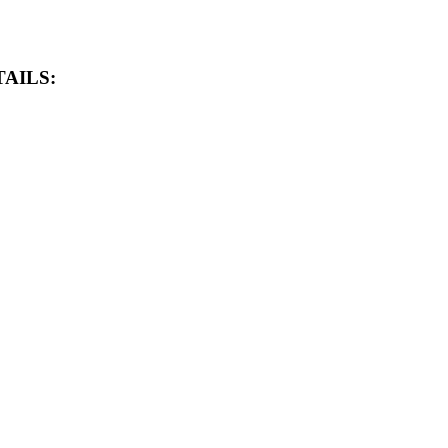
AILS: