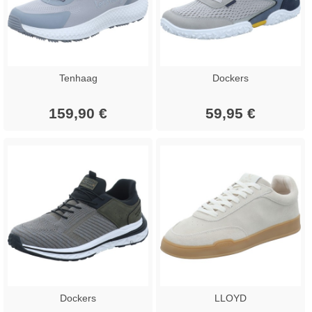
Tenhaag
Dockers
159,90 €
59,95 €
Dockers
LLOYD