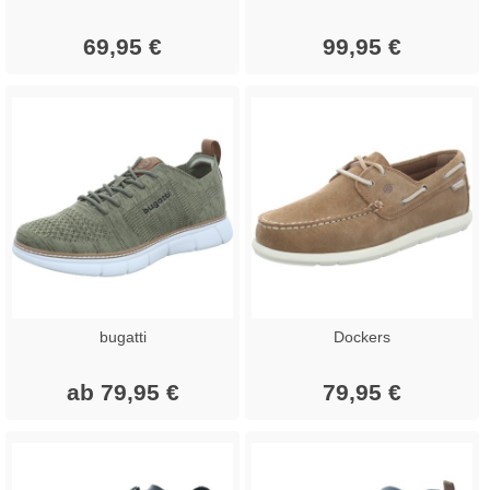
69,95 €
99,95 €
bugatti
Dockers
ab 79,95 €
79,95 €