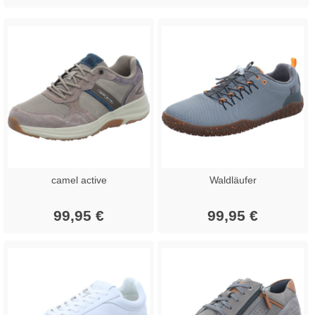
camel active
Waldläufer
99,95 €
99,95 €