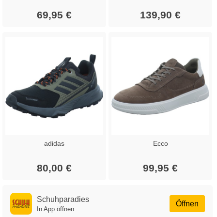
69,95 €
139,90 €
adidas
Ecco
80,00 €
99,95 €
Schuhparadies
Öffnen
In App öffnen