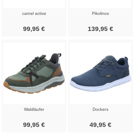
camel active
Pikolinos
99,95 €
139,95 €
Waldläufer
Dockers
99,95 €
49,95 €