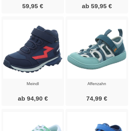
59,95 €
ab 59,95 €
Meindl
Affenzahn
ab 94,90 €
74,99 €