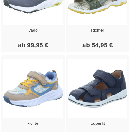
Vado
Richter
ab 99,95 €
ab 54,95 €
Richter
Superfit