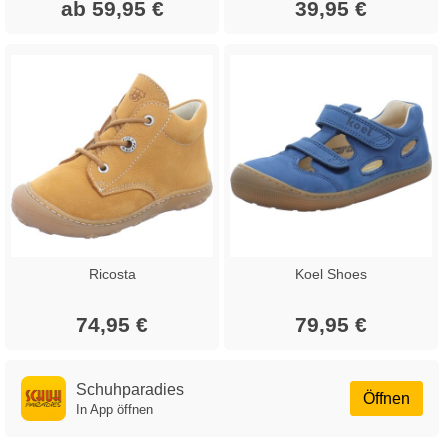
ab 59,95 €
39,95 €
Ricosta
Koel Shoes
74,95 €
79,95 €
Schuhparadies
Öffnen
In App öffnen