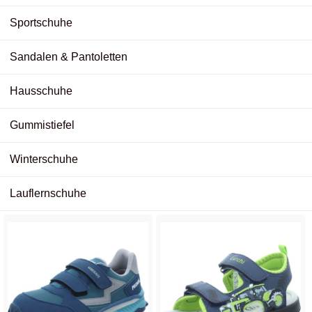
Sportschuhe
Sandalen & Pantoletten
Hausschuhe
Gummistiefel
Winterschuhe
Lauflernschuhe