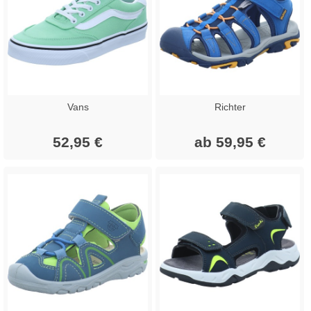
Vans
Richter
52,95 €
ab 59,95 €