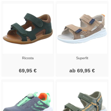
Ricosta
Superfit
69,95 €
ab 69,95 €