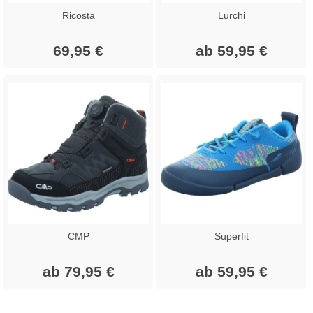
Ricosta
Lurchi
69,95 €
ab 59,95 €
CMP
Superfit
ab 79,95 €
ab 59,95 €