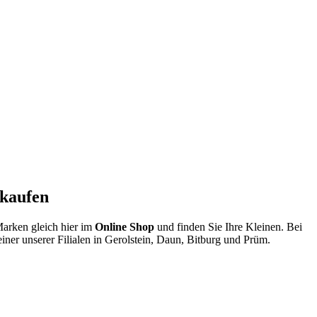
 kaufen
arken gleich hier im
Online Shop
und finden Sie Ihre Kleinen. Bei
iner unserer Filialen in Gerolstein, Daun, Bitburg und Prüm.