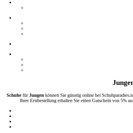
Jungen
Schuhe
für
Jungen
können Sie günstig online bei Schuhparadies.
Ihrer Erstbestellung erhalten Sie einen Gutschein von 5% au