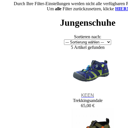
Durch Ihre Filter-Einstellungen werden nicht alle verfügbaren 
Um
alle
Filter zurückzusetzen, klicke
HIER
Jungenschuhe
Sortieren nach:
5 Artikel gefunden
KEEN
Trekkingsandale
65,00 €