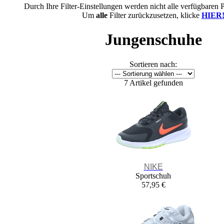
Durch Ihre Filter-Einstellungen werden nicht alle verfügbaren 
Um
alle
Filter zurückzusetzen, klicke
HIER
Jungenschuhe
Sortieren nach:
7 Artikel gefunden
NIKE
Sportschuh
57,95 €