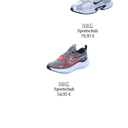
NIKE
Sportschuh
79,95 €
NIKE
Sportschuh
54,95 €