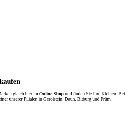
 kaufen
arken gleich hier im
Online Shop
und finden Sie Ihre Kleinen. Bei
iner unserer Filialen in Gerolstein, Daun, Bitburg und Prüm.