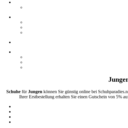
Jungen
Schuhe
für
Jungen
können Sie günstig online bei Schuhparadies.
Ihrer Erstbestellung erhalten Sie einen Gutschein von 5% au