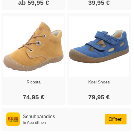
ab 59,95 €
39,95 €
Ricosta
Koel Shoes
74,95 €
79,95 €
Schuhparadies
Öffnen
In App öffnen