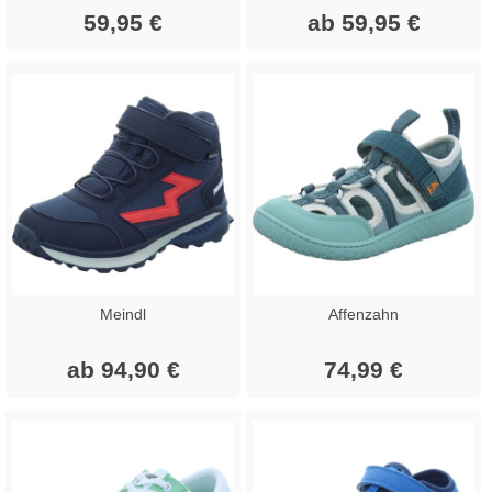
59,95 €
ab 59,95 €
Meindl
Affenzahn
ab 94,90 €
74,99 €