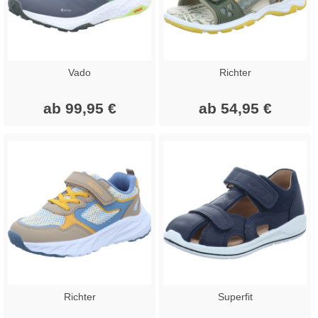
Vado
Richter
ab 99,95 €
ab 54,95 €
Richter
Superfit