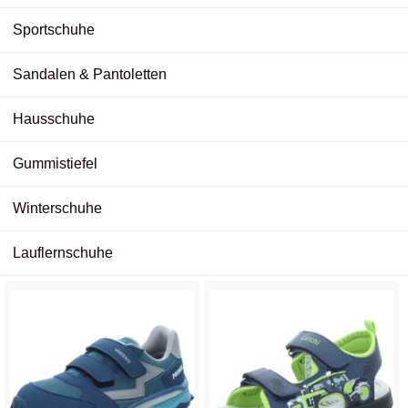
Sportschuhe
Sandalen & Pantoletten
Hausschuhe
Gummistiefel
Winterschuhe
Lauflernschuhe