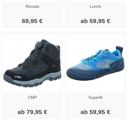
Ricosta
Lurchi
69,95 €
ab 59,95 €
CMP
Superfit
ab 79,95 €
ab 59,95 €