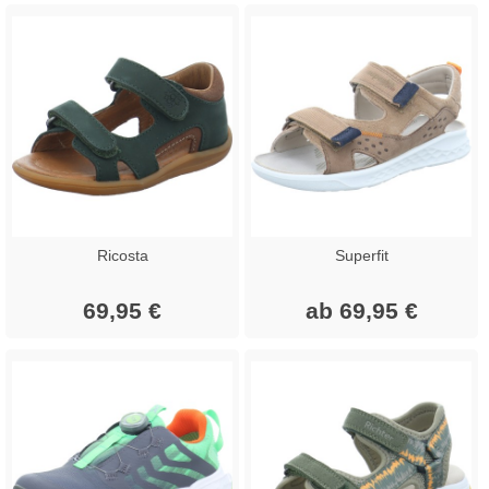
Ricosta
Superfit
69,95 €
ab 69,95 €