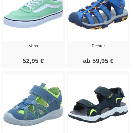
Vans
Richter
52,95 €
ab 59,95 €