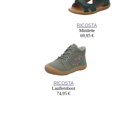
RICOSTA
Minilette
69,95 €
RICOSTA
Lauflernboot
74,95 €