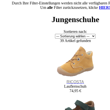
Durch Ihre Filter-Einstellungen werden nicht alle verfügbaren 
Um
alle
Filter zurückzusetzen, klicke
HIER
Jungenschuhe
Sortieren nach:
39 Artikel gefunden
RICOSTA
Lauflernschuh
74,95 €