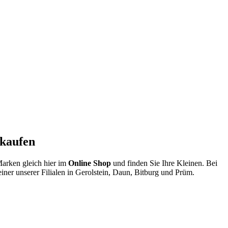
 kaufen
arken gleich hier im
Online Shop
und finden Sie Ihre Kleinen. Bei
iner unserer Filialen in Gerolstein, Daun, Bitburg und Prüm.