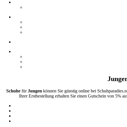
Jungen
Schuhe
für
Jungen
können Sie günstig online bei Schuhparadies.
Ihrer Erstbestellung erhalten Sie einen Gutschein von 5% au