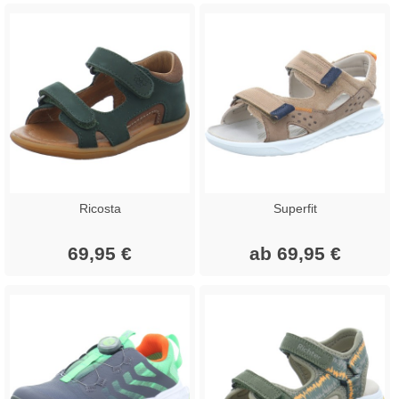
Ricosta
Superfit
69,95 €
ab 69,95 €