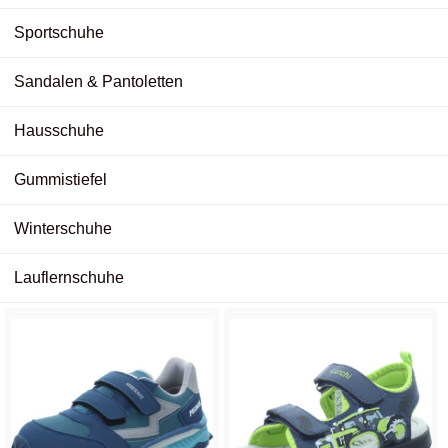
Sportschuhe
Sandalen & Pantoletten
Hausschuhe
Gummistiefel
Winterschuhe
Lauflernschuhe