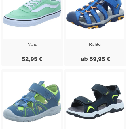
Vans
Richter
52,95 €
ab 59,95 €