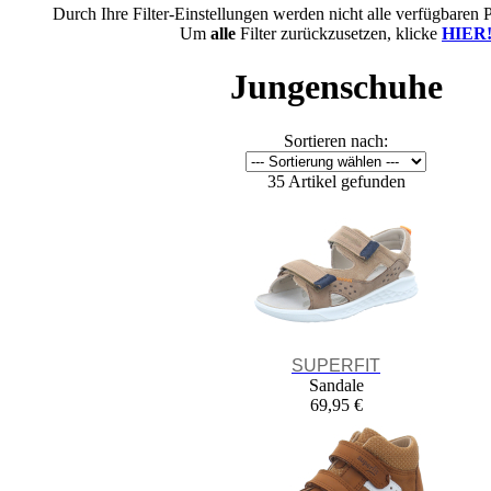
Durch Ihre Filter-Einstellungen werden nicht alle verfügbaren 
Um
alle
Filter zurückzusetzen, klicke
HIER
Jungenschuhe
Sortieren nach:
35 Artikel gefunden
SUPERFIT
Sandale
69,95 €