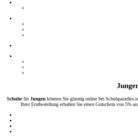
Jungen
Schuhe
für
Jungen
können Sie günstig online bei Schuhparadies.
Ihrer Erstbestellung erhalten Sie einen Gutschein von 5% au