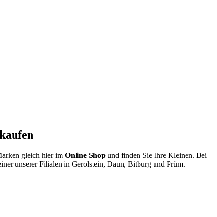
 kaufen
arken gleich hier im
Online Shop
und finden Sie Ihre Kleinen. Bei
iner unserer Filialen in Gerolstein, Daun, Bitburg und Prüm.