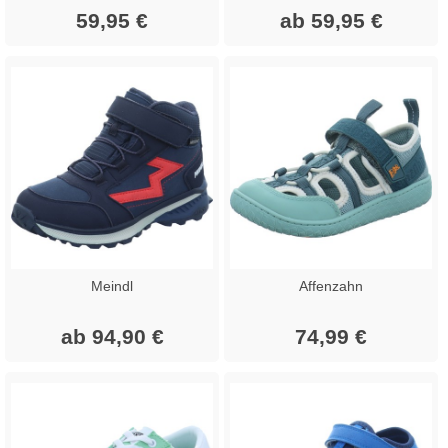
59,95 €
ab 59,95 €
Meindl
Affenzahn
ab 94,90 €
74,99 €