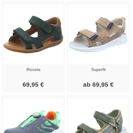
Ricosta
Superfit
69,95 €
ab 69,95 €