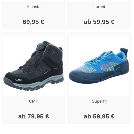
Ricosta
Lurchi
69,95 €
ab 59,95 €
CMP
Superfit
ab 79,95 €
ab 59,95 €