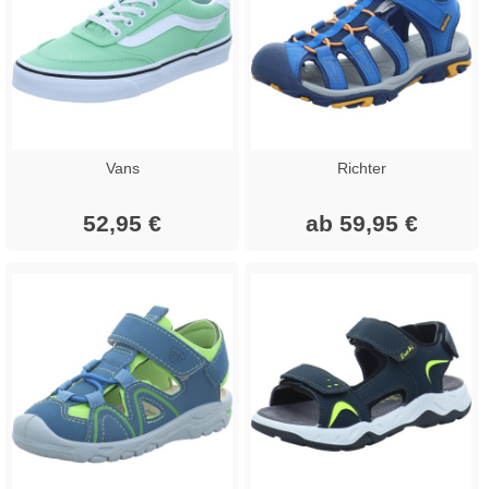
Vans
Richter
52,95 €
ab 59,95 €