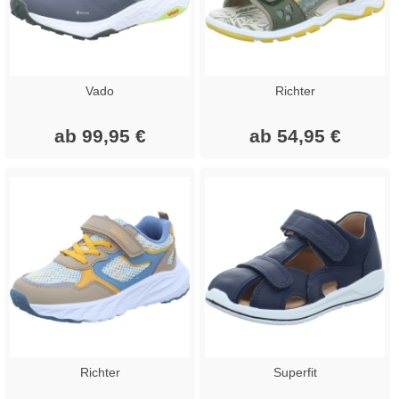
Vado
Richter
ab 99,95 €
ab 54,95 €
Richter
Superfit