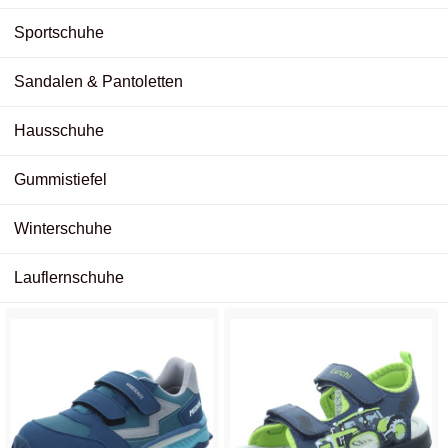
Sportschuhe
Sandalen & Pantoletten
Hausschuhe
Gummistiefel
Winterschuhe
Lauflernschuhe