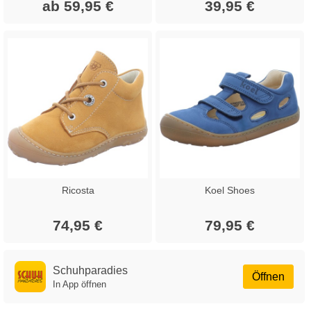
ab 59,95 €
39,95 €
Ricosta
Koel Shoes
74,95 €
79,95 €
Schuhparadies
Öffnen
In App öffnen