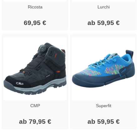
Ricosta
Lurchi
69,95 €
ab 59,95 €
CMP
Superfit
ab 79,95 €
ab 59,95 €