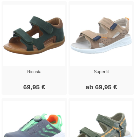
Ricosta
Superfit
69,95 €
ab 69,95 €