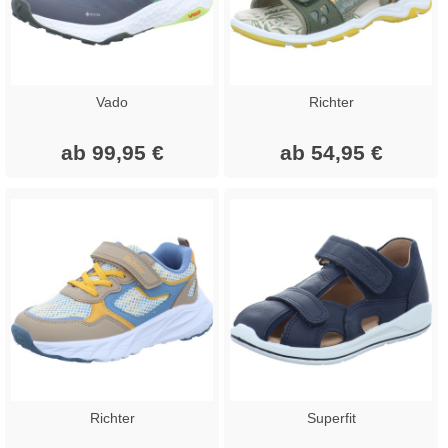
Vado
Richter
ab 99,95 €
ab 54,95 €
Richter
Superfit