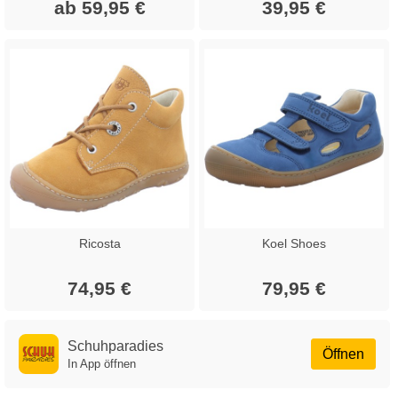
ab 59,95 €
39,95 €
Ricosta
Koel Shoes
74,95 €
79,95 €
Schuhparadies
Öffnen
In App öffnen