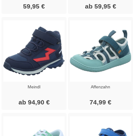
59,95 €
ab 59,95 €
Meindl
Affenzahn
ab 94,90 €
74,99 €