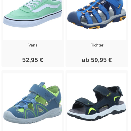
Vans
Richter
52,95 €
ab 59,95 €