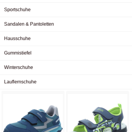
Sportschuhe
Sandalen & Pantoletten
Hausschuhe
Gummistiefel
Winterschuhe
Lauflernschuhe