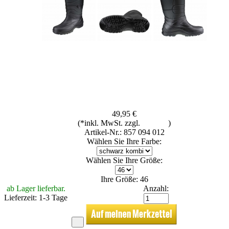
49,95 €
(*inkl. MwSt. zzgl.
Versand
)
Artikel-Nr.: 857 094 012
Wählen Sie Ihre Farbe:
Wählen Sie Ihre Größe:
Ihre Größe: 46
ab Lager lieferbar.
Anzahl:
Lieferzeit: 1-3 Tage