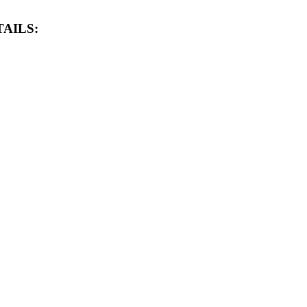
AILS: