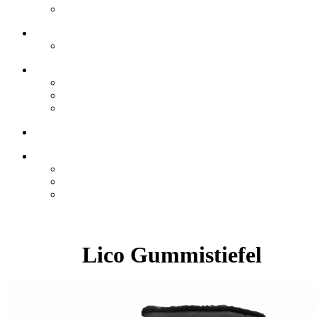
Lico Gummistiefel