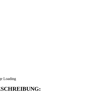
SCHREIBUNG: