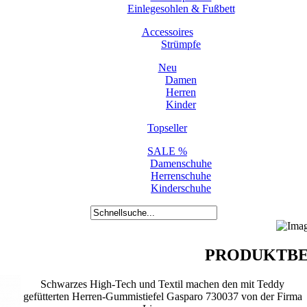
Einlegesohlen & Fußbett
Accessoires
Strümpfe
Neu
Damen
Herren
Kinder
Topseller
SALE %
Damenschuhe
Herrenschuhe
Kinderschuhe
PRODUKTBE
Schwarzes High-Tech und Textil machen den mit Teddy
gefütterten Herren-Gummistiefel Gasparo 730037 von der Firma