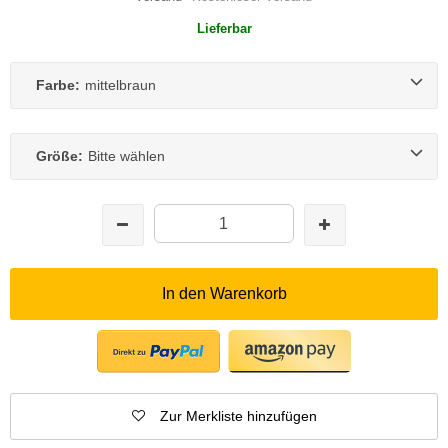
Lieferbar
Farbe:
mittelbraun
Größe:
Bitte wählen
In den Warenkorb
Zur Merkliste hinzufügen