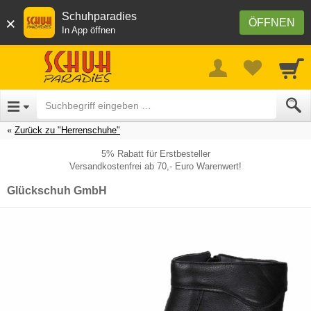
Schuhparadies
×
ÖFFNEN
In App öffnen
Zurück zu "Herrenschuhe"
5% Rabatt für Erstbesteller
Versandkostenfrei ab 70,- Euro Warenwert!
Glückschuh GmbH