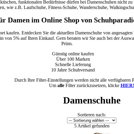
raktischen, funktionalen Bedürfnisse dürfen bei Damenschuhen nicht zu 
n, wie z.B. Laufschuhe, Fitness-Schuhe, Wanderschuhe, Walkingsch
ür Damen im Online Shop von Schuhparadi
.net kaufen. Entdecken Sie die aktuellen Damenschuhe von angesagten
ein von 5% auf Ihren Einkauf. Gern beraten wir Sie auch bei der Auswahl
Prüm.
Günstig online kaufen
Über 100 Marken
Schnelle Lieferung
10 Jahre Schuhversand
Durch Ihre Filter-Einstellungen werden nicht alle verfügbaren 
Um
alle
Filter zurückzusetzen, klicke
HIER
Damenschuhe
Sortieren nach:
5 Artikel gefunden