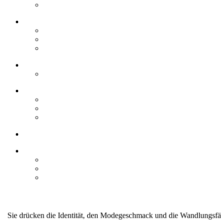
Sie drücken die Identität, den Modegeschmack und die Wandlungsfäh