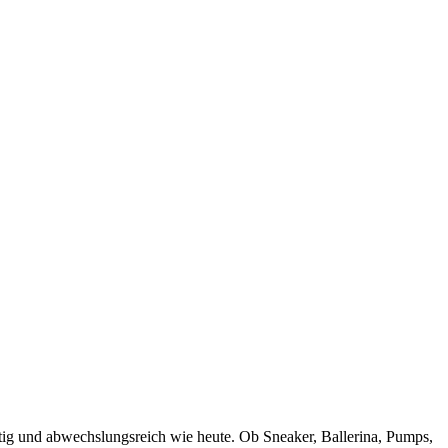
tig und abwechslungsreich wie heute. Ob Sneaker, Ballerina, Pumps,