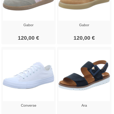
Gabor
Gabor
120,00 €
120,00 €
Converse
Ara