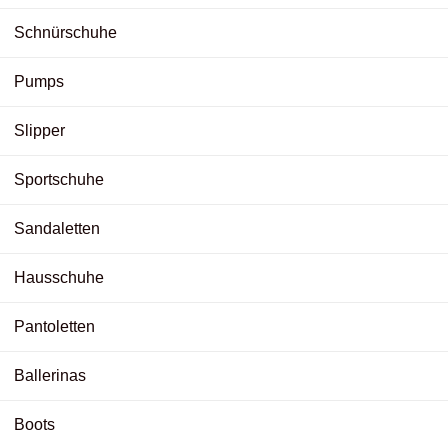
Schnürschuhe
Pumps
Slipper
Sportschuhe
Sandaletten
Hausschuhe
Pantoletten
Ballerinas
Boots