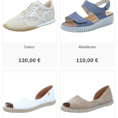
Gabor
Waldläufer
130,00 €
110,00 €