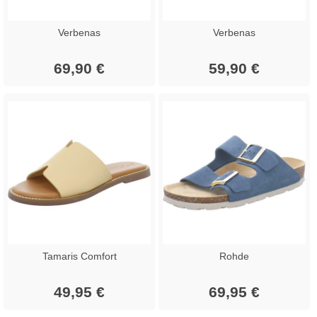
Verbenas
Verbenas
69,90 €
59,90 €
Tamaris Comfort
Rohde
49,95 €
69,95 €