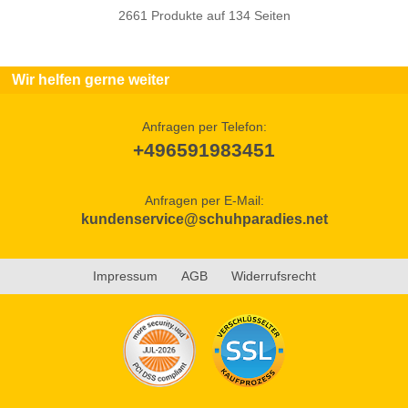
2661 Produkte auf 134 Seiten
Wir helfen gerne weiter
Anfragen per Telefon:
+496591983451
Anfragen per E-Mail:
kundenservice@schuhparadies.net
Impressum
AGB
Widerrufsrecht