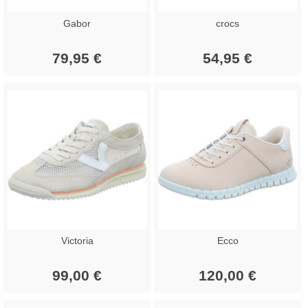
Gabor
crocs
79,95 €
54,95 €
Victoria
Ecco
99,00 €
120,00 €