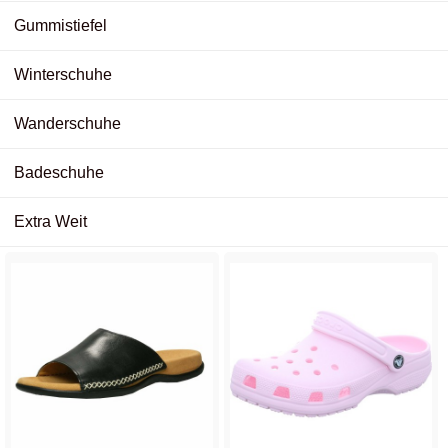
Gummistiefel
Winterschuhe
Wanderschuhe
Badeschuhe
Extra Weit