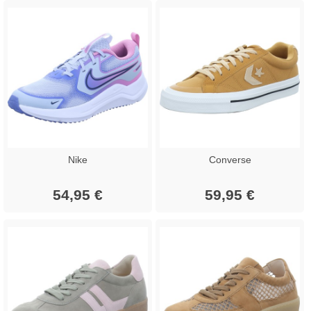
Nike
Converse
54,95 €
59,95 €