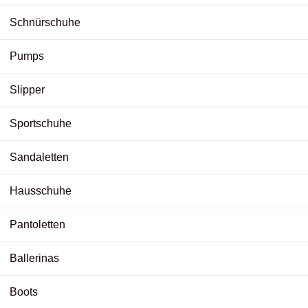
Schnürschuhe
Pumps
Slipper
Sportschuhe
Sandaletten
Hausschuhe
Pantoletten
Ballerinas
Boots