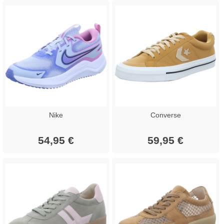
Nike
Converse
54,95 €
59,95 €