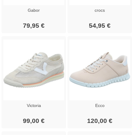
Gabor
crocs
79,95 €
54,95 €
Victoria
Ecco
99,00 €
120,00 €