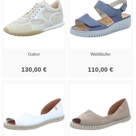
Gabor
Waldläufer
130,00 €
110,00 €