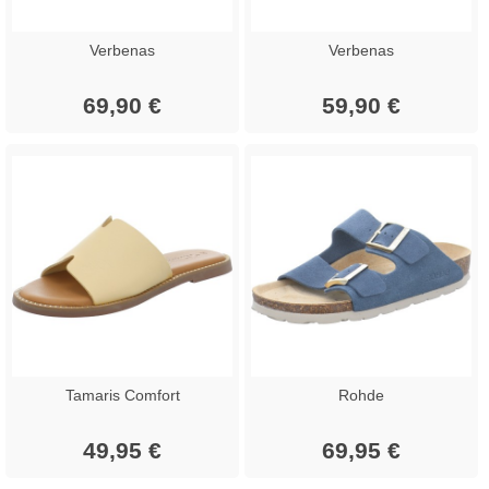
Verbenas
Verbenas
69,90 €
59,90 €
Tamaris Comfort
Rohde
49,95 €
69,95 €