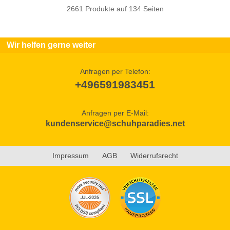
2661 Produkte auf 134 Seiten
Wir helfen gerne weiter
Anfragen per Telefon:
+496591983451
Anfragen per E-Mail:
kundenservice@schuhparadies.net
Impressum
AGB
Widerrufsrecht