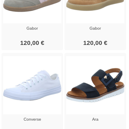
Gabor
Gabor
120,00 €
120,00 €
Converse
Ara