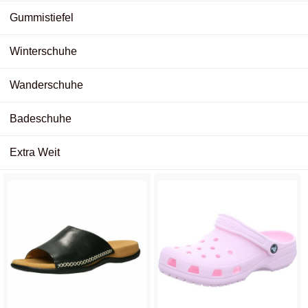
Gummistiefel
Winterschuhe
Wanderschuhe
Badeschuhe
Extra Weit