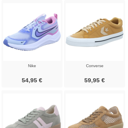
Nike
Converse
54,95 €
59,95 €