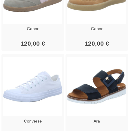
Gabor
Gabor
120,00 €
120,00 €
Converse
Ara