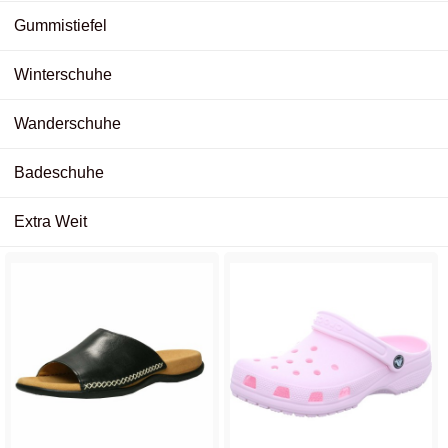
Gummistiefel
Winterschuhe
Wanderschuhe
Badeschuhe
Extra Weit