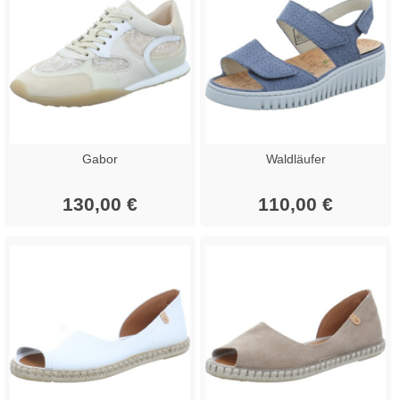
Gabor
Waldläufer
130,00 €
110,00 €