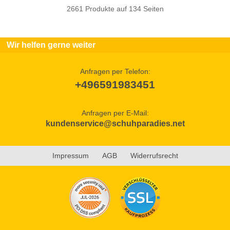
2661 Produkte auf 134 Seiten
Wir helfen gerne weiter
Anfragen per Telefon:
+496591983451
Anfragen per E-Mail:
kundenservice@schuhparadies.net
Impressum
AGB
Widerrufsrecht