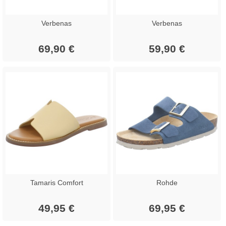
Verbenas
Verbenas
69,90 €
59,90 €
Tamaris Comfort
Rohde
49,95 €
69,95 €