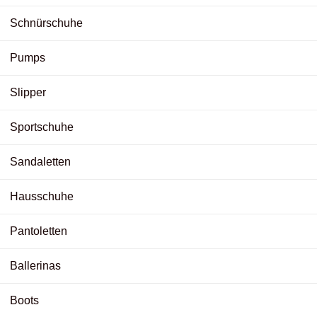
Schnürschuhe
Pumps
Slipper
Sportschuhe
Sandaletten
Hausschuhe
Pantoletten
Ballerinas
Boots