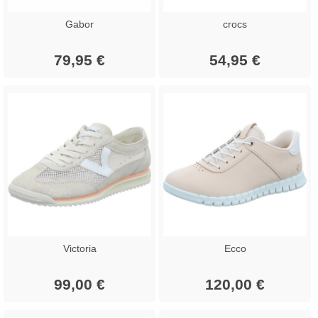
Gabor
crocs
79,95 €
54,95 €
Victoria
Ecco
99,00 €
120,00 €