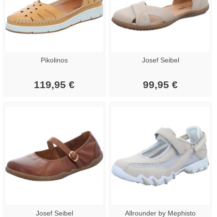
Pikolinos
Josef Seibel
119,95 €
99,95 €
Josef Seibel
Allrounder by Mephisto