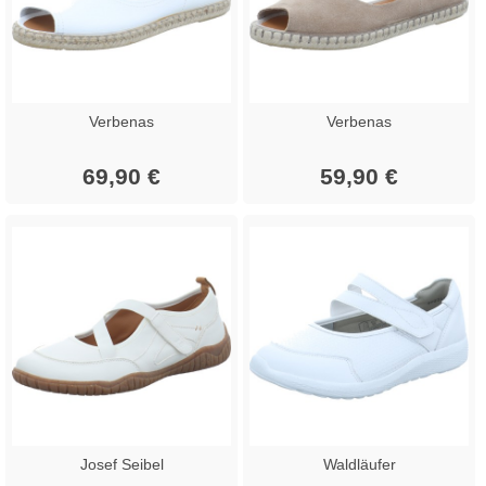
Verbenas
Verbenas
69,90 €
59,90 €
Josef Seibel
Waldläufer