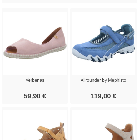
Verbenas
Allrounder by Mephisto
59,90 €
119,00 €