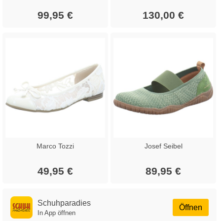
99,95 €
130,00 €
Marco Tozzi
Josef Seibel
49,95 €
89,95 €
Schuhparadies
Öffnen
In App öffnen