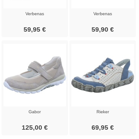
Verbenas
Verbenas
59,95 €
59,90 €
Gabor
Rieker
125,00 €
69,95 €