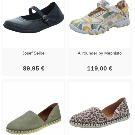
Josef Seibel
Allrounder by Mephisto
89,95 €
119,00 €