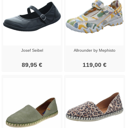
Josef Seibel
Allrounder by Mephisto
89,95 €
119,00 €