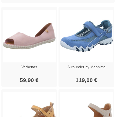
Verbenas
Allrounder by Mephisto
59,90 €
119,00 €