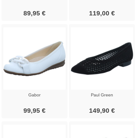
89,95 €
119,00 €
Gabor
Paul Green
99,95 €
149,90 €