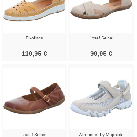
Pikolinos
Josef Seibel
119,95 €
99,95 €
Josef Seibel
Allrounder by Mephisto