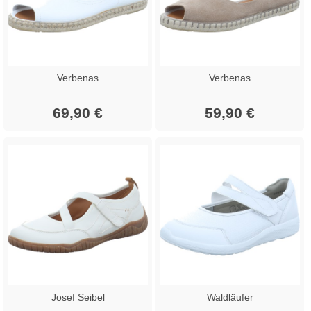
Verbenas
Verbenas
69,90 €
59,90 €
Josef Seibel
Waldläufer