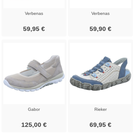
Verbenas
Verbenas
59,95 €
59,90 €
Gabor
Rieker
125,00 €
69,95 €