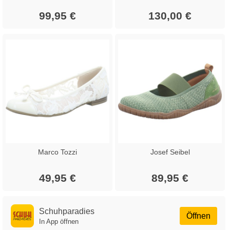
99,95 €
130,00 €
Marco Tozzi
Josef Seibel
49,95 €
89,95 €
Schuhparadies
Öffnen
In App öffnen