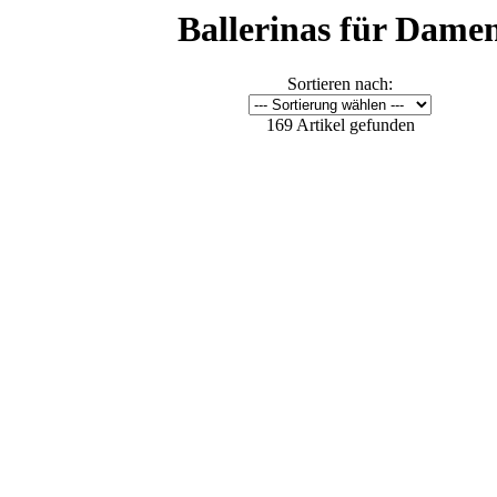
Ballerinas für Dame
Sortieren nach:
169 Artikel gefunden